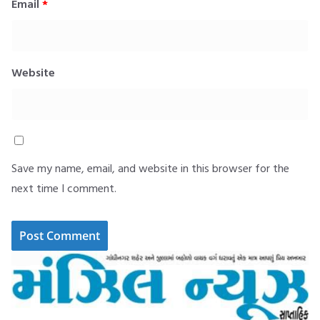
Email
*
Website
Save my name, email, and website in this browser for the
next time I comment.