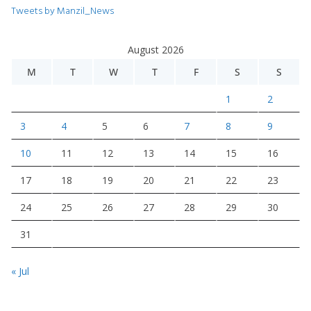
Tweets by Manzil_News
August 2026
M
T
W
T
F
S
S
1
2
3
4
5
6
7
8
9
10
11
12
13
14
15
16
17
18
19
20
21
22
23
24
25
26
27
28
29
30
31
« Jul