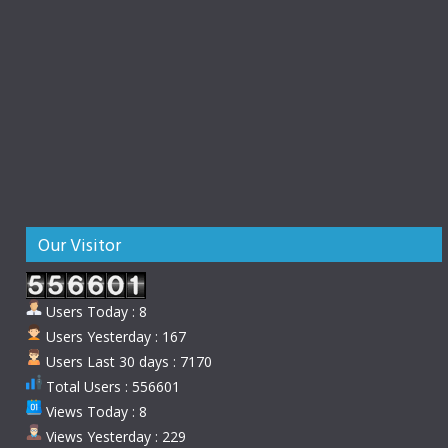
Our Visitor
Users Today : 8
Users Yesterday : 167
Users Last 30 days : 7170
Total Users : 556601
Views Today : 8
Views Yesterday : 229