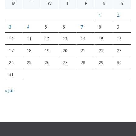
M
T
W
T
F
S
S
1
2
3
4
5
6
7
8
9
10
11
12
13
14
15
16
17
18
19
20
21
22
23
24
25
26
27
28
29
30
31
« Jul