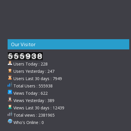
Our Visitor
Users Today : 228
Users Yesterday : 247
Users Last 30 days : 7949
Total Users : 555938
Views Today : 622
Views Yesterday : 389
Views Last 30 days : 12439
Total views : 2381965
Who's Online : 0