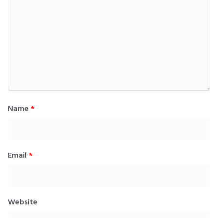
Name
*
Email
*
Website