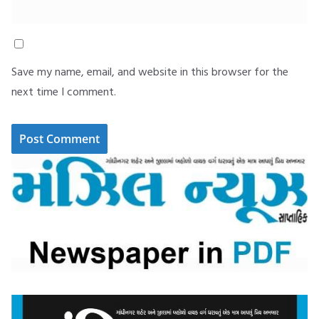
Save my name, email, and website in this browser for the
next time I comment.