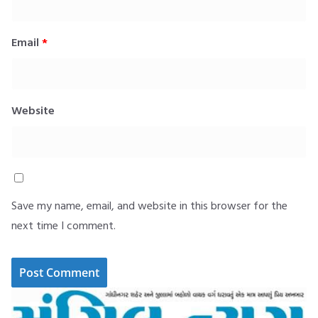
Email
*
Website
Save my name, email, and website in this browser for the
next time I comment.