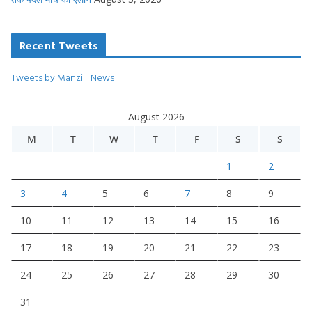
Recent Tweets
Tweets by Manzil_News
August 2026
M
T
W
T
F
S
S
1
2
3
4
5
6
7
8
9
10
11
12
13
14
15
16
17
18
19
20
21
22
23
24
25
26
27
28
29
30
31