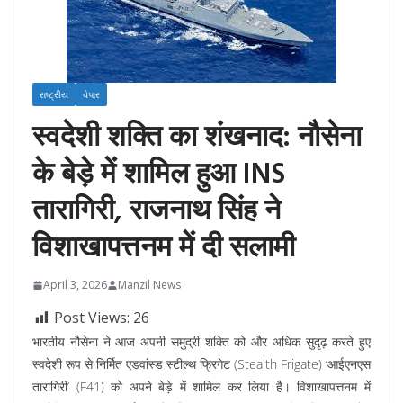
રાષ્ટ્રીય
વેપાર
स्वदेशी शक्ति का शंखनाद: नौसेना
के बेड़े में शामिल हुआ INS
तारागिरी, राजनाथ सिंह ने
विशाखापत्तनम में दी सलामी
April 3, 2026
Manzil News
Post Views:
26
भारतीय नौसेना ने आज अपनी समुद्री शक्ति को और अधिक सुदृढ़ करते हुए
स्वदेशी रूप से निर्मित एडवांस्ड स्टील्थ फ्रिगेट (Stealth Frigate) ‘आईएनएस
तारागिरी’ (F41) को अपने बेड़े में शामिल कर लिया है। विशाखापत्तनम में