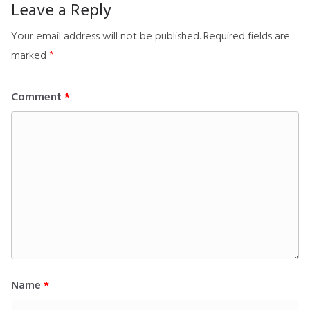
Leave a Reply
Your email address will not be published.
Required fields are
marked
*
Comment
*
Name
*