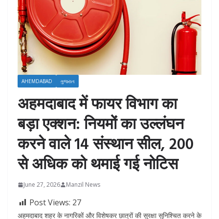
AHEMDABAD
ગુજરાત
अहमदाबाद में फायर विभाग का
बड़ा एक्शन: नियमों का उल्लंघन
करने वाले 14 संस्थान सील, 200
से अधिक को थमाई गई नोटिस
June 27, 2026
Manzil News
Post Views:
27
अहमदाबाद शहर के नागरिकों और विशेषकर छात्रों की सुरक्षा सुनिश्चित करने के