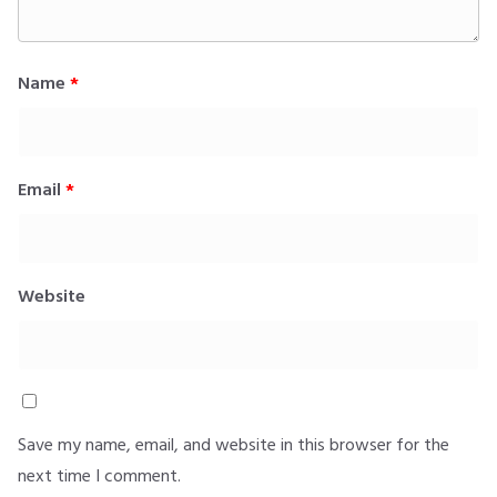
Name
*
Email
*
Website
Save my name, email, and website in this browser for the
next time I comment.