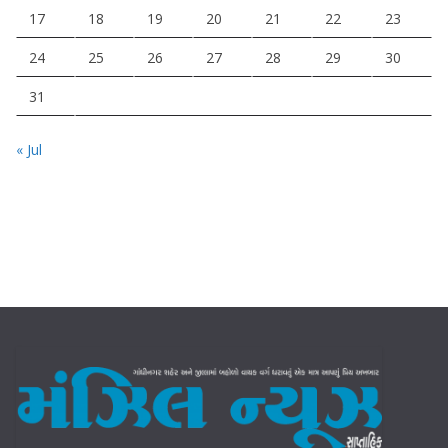
17
18
19
20
21
22
23
24
25
26
27
28
29
30
31
« Jul