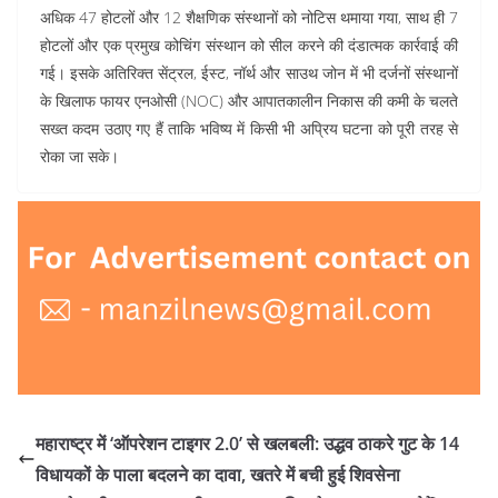
अधिक 47 होटलों और 12 शैक्षणिक संस्थानों को नोटिस थमाया गया, साथ ही 7
होटलों और एक प्रमुख कोचिंग संस्थान को सील करने की दंडात्मक कार्रवाई की
गई। इसके अतिरिक्त सेंट्रल, ईस्ट, नॉर्थ और साउथ जोन में भी दर्जनों संस्थानों
के खिलाफ फायर एनओसी (NOC) और आपातकालीन निकास की कमी के चलते
सख्त कदम उठाए गए हैं ताकि भविष्य में किसी भी अप्रिय घटना को पूरी तरह से
रोका जा सके।
महाराष्ट्र में ‘ऑपरेशन टाइगर 2.0’ से खलबली: उद्धव ठाकरे गुट के 14
विधायकों के पाला बदलने का दावा, खतरे में बची हुई शिवसेना