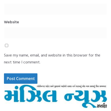
Website
Save my name, email, and website in this browser for the
next time I comment.