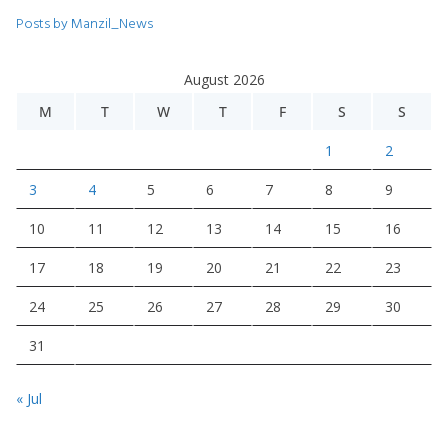
Posts by Manzil_News
August 2026
M
T
W
T
F
S
S
1
2
3
4
5
6
7
8
9
10
11
12
13
14
15
16
17
18
19
20
21
22
23
24
25
26
27
28
29
30
31
« Jul