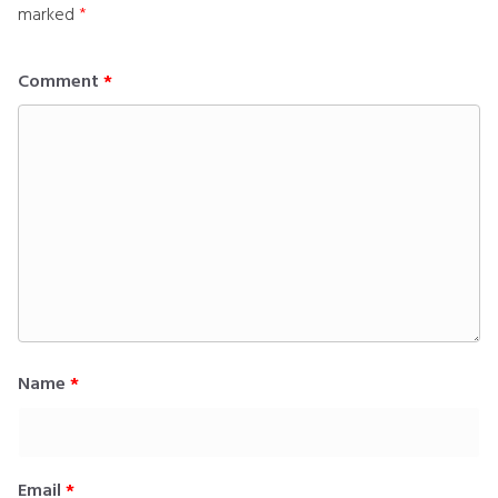
marked
*
Comment
*
Name
*
Email
*