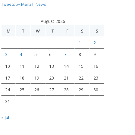
Tweets by Manzil_News
August 2026
M
T
W
T
F
S
S
1
2
3
4
5
6
7
8
9
10
11
12
13
14
15
16
17
18
19
20
21
22
23
24
25
26
27
28
29
30
31
« Jul