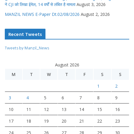
ने CJI को लिखा ईमेल, 14 वर्षों से लंबित है मामला
August 3, 2026
MANZIL NEWS E-Paper Dt.02/08/2026
August 2, 2026
Recent Tweets
Tweets by Manzil_News
August 2026
M
T
W
T
F
S
S
1
2
3
4
5
6
7
8
9
10
11
12
13
14
15
16
17
18
19
20
21
22
23
24
25
26
27
28
29
30