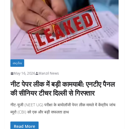
રાષ્ટ્રીય
May 16, 2026
Manzil News
नीट पेपर लीक में बड़ी कामयाबी: एनटीए पैनल
की सीनियर टीचर दिल्ली से गिरफ्तार
नीट-यूजी (NEET UG) परीक्षा के बायोलॉजी पेपर लीक मामले में केंद्रीय जांच
ब्यूरो (CBI) को एक और बड़ी सफलता हाथ
Read More