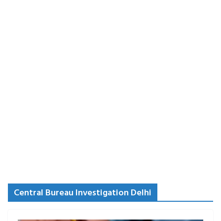
Central Bureau Investigation Delhi