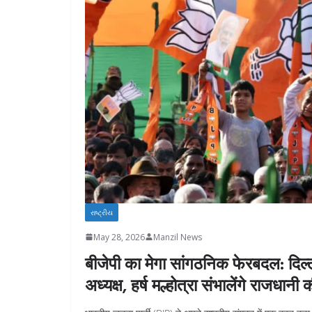
રાષ્ટ્રીય
May 28, 2026
Manzil News
बीजेपी का मेगा सांगठनिक फेरबदल: दिल्ल
अध्यक्ष, हर्ष मल्होत्रा संभालेंगे राजधान