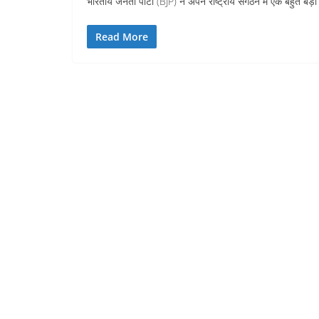
भारतीय जनता पार्टी (BJP) ने अपने राष्ट्रीय संगठन में एक बहुत बड़
Read More