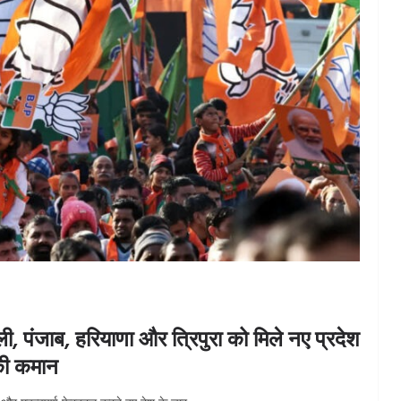
ी, पंजाब, हरियाणा और त्रिपुरा को मिले नए प्रदेश
ी की कमान