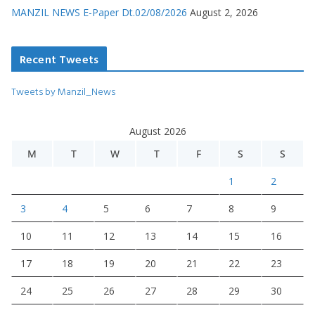
MANZIL NEWS E-Paper Dt.02/08/2026
August 2, 2026
Recent Tweets
Tweets by Manzil_News
August 2026
M
T
W
T
F
S
S
1
2
3
4
5
6
7
8
9
10
11
12
13
14
15
16
17
18
19
20
21
22
23
24
25
26
27
28
29
30