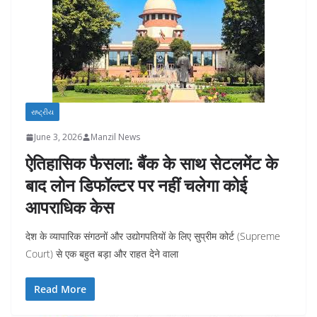
રાષ્ટ્રીય
June 3, 2026
Manzil News
ऐतिहासिक फैसला: बैंक के साथ सेटलमेंट के
बाद लोन डिफॉल्टर पर नहीं चलेगा कोई
आपराधिक केस
देश के व्यापारिक संगठनों और उद्योगपतियों के लिए सुप्रीम कोर्ट (Supreme
Court) से एक बहुत बड़ा और राहत देने वाला
Read More