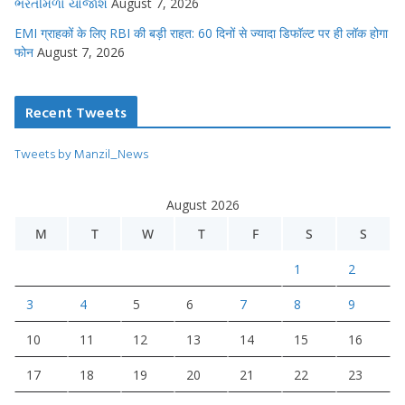
ભરતીમેળો યોજાશે
August 7, 2026
EMI ग्राहकों के लिए RBI की बड़ी राहत: 60 दिनों से ज्यादा डिफॉल्ट पर ही लॉक होगा
फोन
August 7, 2026
Recent Tweets
Tweets by Manzil_News
August 2026
M
T
W
T
F
S
S
1
2
3
4
5
6
7
8
9
10
11
12
13
14
15
16
17
18
19
20
21
22
23