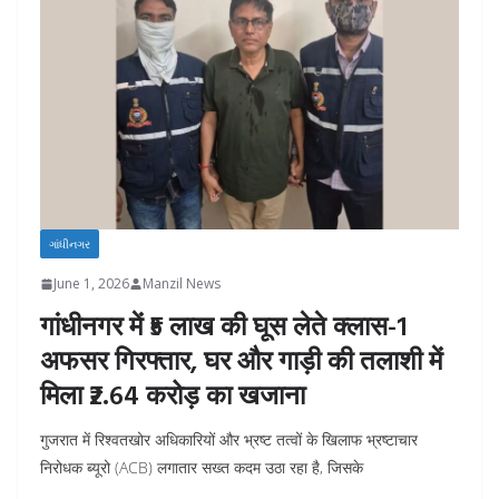
ગાંધીનગર
June 1, 2026
Manzil News
गांधीनगर में ₹5 लाख की घूस लेते क्लास-1
अफसर गिरफ्तार, घर और गाड़ी की तलाशी में
मिला ₹2.64 करोड़ का खजाना
गुजरात में रिश्वतखोर अधिकारियों और भ्रष्ट तत्वों के खिलाफ भ्रष्टाचार
निरोधक ब्यूरो (ACB) लगातार सख्त कदम उठा रहा है, जिसके