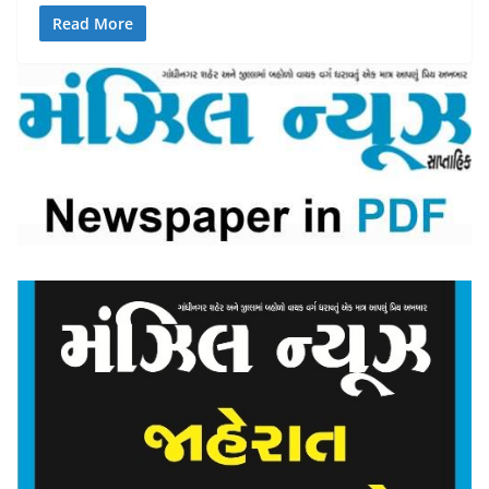
Read More