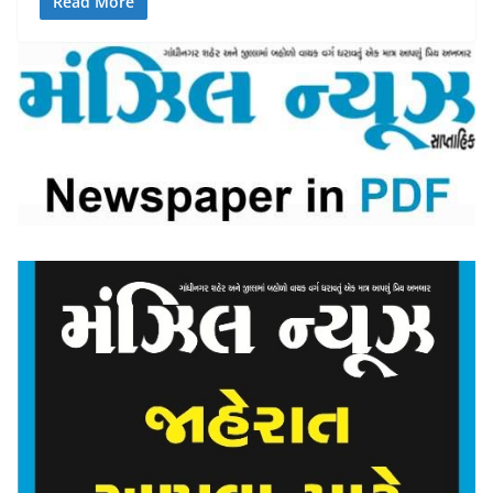
Read More