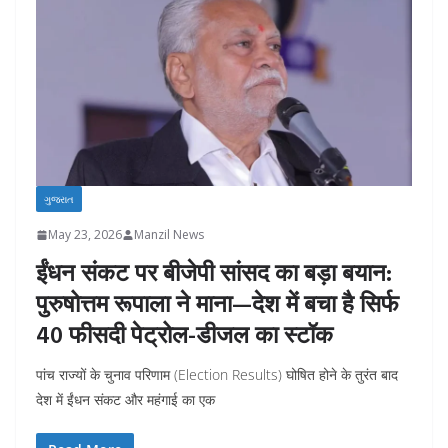
ગુજરાત
May 23, 2026
Manzil News
ईंधन संकट पर बीजेपी सांसद का बड़ा बयान:
पुरुषोत्तम रूपाला ने माना—देश में बचा है सिर्फ
40 फीसदी पेट्रोल-डीजल का स्टॉक
पांच राज्यों के चुनाव परिणाम (Election Results) घोषित होने के तुरंत बाद
देश में ईंधन संकट और महंगाई का एक