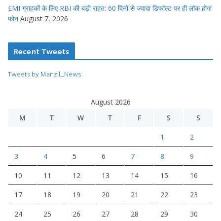
EMI ग्राहकों के लिए RBI की बड़ी राहत: 60 दिनों से ज्यादा डिफॉल्ट पर ही लॉक होगा
फोन
August 7, 2026
Recent Tweets
Tweets by Manzil_News
August 2026
M
T
W
T
F
S
S
1
2
3
4
5
6
7
8
9
10
11
12
13
14
15
16
17
18
19
20
21
22
23
24
25
26
27
28
29
30