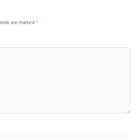
fields are marked
*