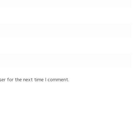
ser for the next time I comment.