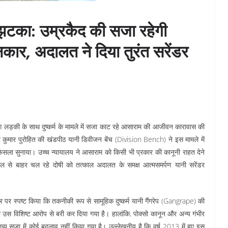
 झटका: उम्रकैद की सजा रहेगी
कार, अदालत ने दिया तुरंत सरेंडर
िग लड़की के साथ दुष्कर्म के मामले में सजा काट रहे आसाराम की आजीवन कारावास की
कुमार पुरोहित की खंडपीठ यानी डिवीजन बेंच (Division Bench) ने इस मामले में
ैसला सुनाया। उच्च न्यायालय ने आसाराम को किसी भी प्रकार की कानूनी राहत देने
 जेल से बाहर चल रहे दोषी को तत्काल अदालत के समक्ष आत्मसमर्पण यानी सरेंडर
र पर स्पष्ट किया कि तकनीकी रूप से सामूहिक दुष्कर्म यानी गैंगरेप (Gangrape) की
ो उस विशिष्ट आरोप से बरी कर दिया गया है। हालांकि, पोक्सो कानून और अन्य गंभीर
ुख्य सजा में कोई बदलाव नहीं किया गया है। उल्लेखनीय है कि वर्ष 2013 में हुए इस