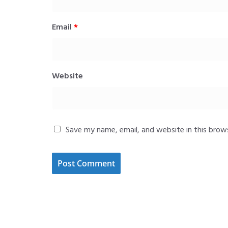
Email
*
Website
Save my name, email, and website in this brow