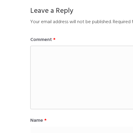
Leave a Reply
Your email address will not be published.
Required 
Comment
*
Name
*