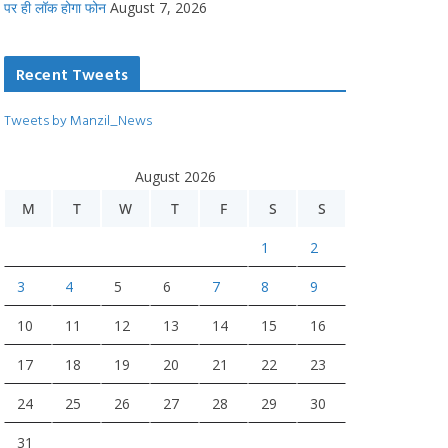
पर ही लॉक होगा फोन
August 7, 2026
Recent Tweets
Tweets by Manzil_News
August 2026
M
T
W
T
F
S
S
1
2
3
4
5
6
7
8
9
10
11
12
13
14
15
16
17
18
19
20
21
22
23
24
25
26
27
28
29
30
31