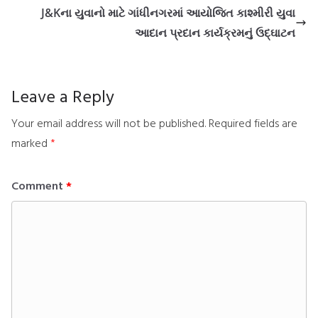
J&Kના યુવાનો માટે ગાંધીનગરમાં આયોજિત કાશ્મીરી યુવા
આદાન પ્રદાન કાર્યક્રમનું ઉદ્ઘાટન
Leave a Reply
Your email address will not be published.
Required fields are
marked
*
Comment
*