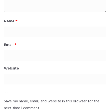
Name
*
Email
*
Website
Save my name, email, and website in this browser for the
next time I comment.