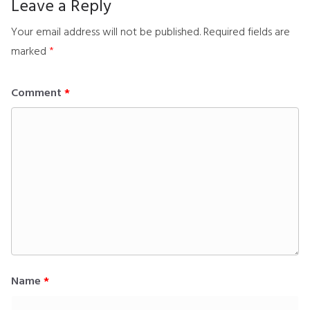
Leave a Reply
Your email address will not be published.
Required fields are
marked
*
Comment
*
Name
*