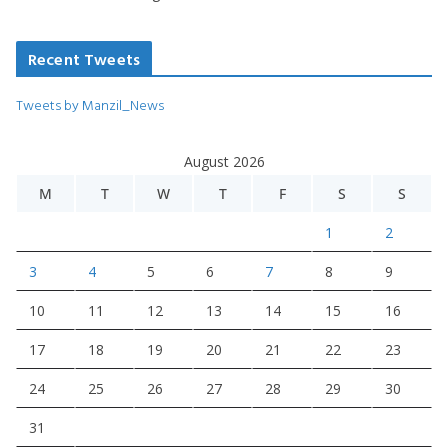
Recent Tweets
Tweets by Manzil_News
August 2026
M
T
W
T
F
S
S
1
2
3
4
5
6
7
8
9
10
11
12
13
14
15
16
17
18
19
20
21
22
23
24
25
26
27
28
29
30
31