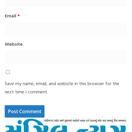
Email
*
Website
Save my name, email, and website in this browser for the
next time I comment.