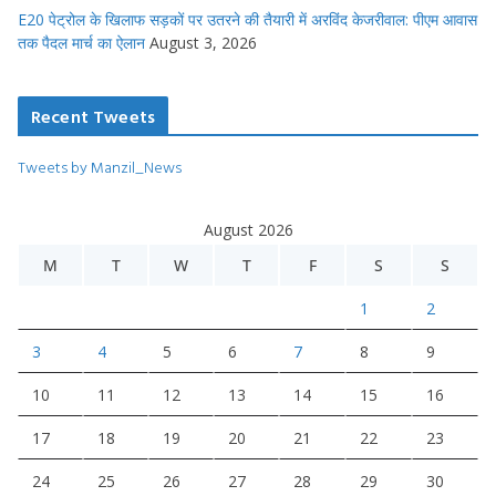
E20 पेट्रोल के खिलाफ सड़कों पर उतरने की तैयारी में अरविंद केजरीवाल: पीएम आवास
तक पैदल मार्च का ऐलान
August 3, 2026
Recent Tweets
Tweets by Manzil_News
August 2026
M
T
W
T
F
S
S
1
2
3
4
5
6
7
8
9
10
11
12
13
14
15
16
17
18
19
20
21
22
23
24
25
26
27
28
29
30