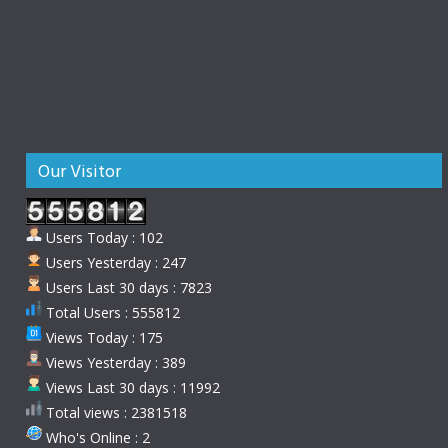
Our Visitor
Users Today : 102
Users Yesterday : 247
Users Last 30 days : 7823
Total Users : 555812
Views Today : 175
Views Yesterday : 389
Views Last 30 days : 11992
Total views : 2381518
Who's Online : 2