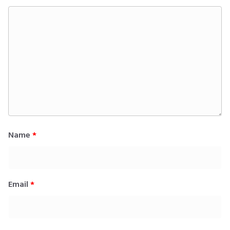
Name
*
Email
*