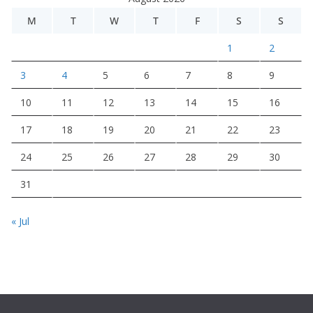
M
T
W
T
F
S
S
1
2
3
4
5
6
7
8
9
10
11
12
13
14
15
16
17
18
19
20
21
22
23
24
25
26
27
28
29
30
31
« Jul