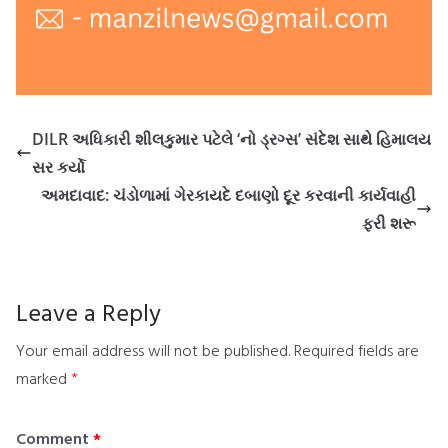
DILR અધિકારી શીલકુમાર પટેલે ‘નો ડ્રગ્સ’ સંદેશ સાથે હિમાલય
સર કર્યો
અમદાવાદ: ચંડોળામાં ગેરકાયદે દબાણો દૂર કરવાની કાર્યવાહી
ફરી શરૂ
Leave a Reply
Your email address will not be published.
Required fields are
marked
*
Comment
*