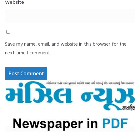
Website
Save my name, email, and website in this browser for the
next time I comment.