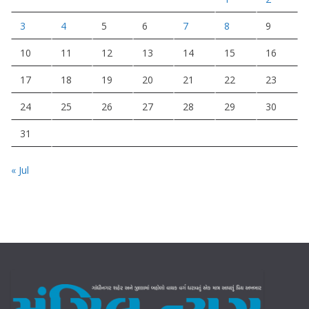
3
4
5
6
7
8
9
10
11
12
13
14
15
16
17
18
19
20
21
22
23
24
25
26
27
28
29
30
31
« Jul