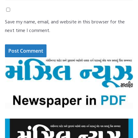
Save my name, email, and website in this browser for the
next time I comment.