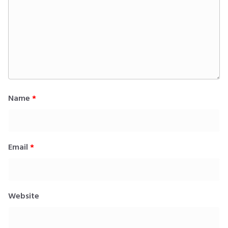
Name
*
Email
*
Website