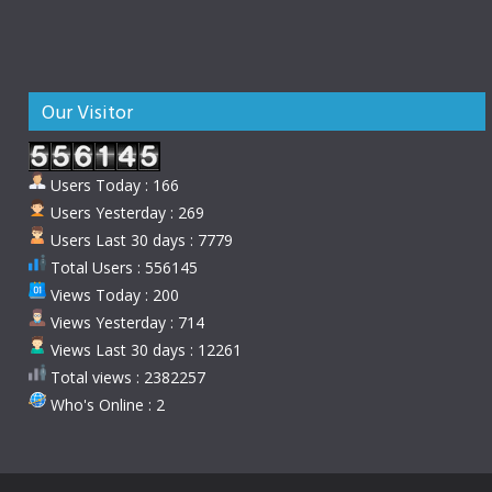
Our Visitor
Users Today : 166
Users Yesterday : 269
Users Last 30 days : 7779
Total Users : 556145
Views Today : 200
Views Yesterday : 714
Views Last 30 days : 12261
Total views : 2382257
Who's Online : 2